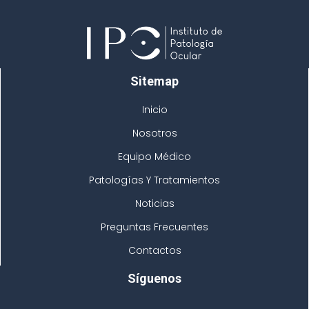
Sitemap
Inicio
Nosotros
Equipo Médico
Patologías Y Tratamientos
Noticias
Preguntas Frecuentes
Contactos
Síguenos