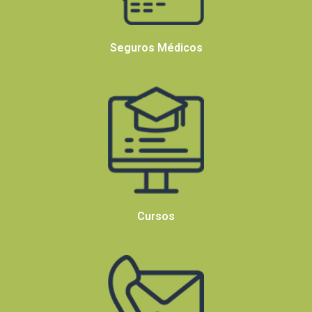
Seguros Médicos
Cursos