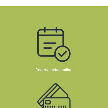
Reserva citas online