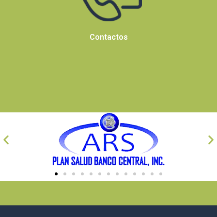
Contactos