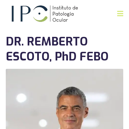
DR. REMBERTO
ESCOTO, PhD FEBO